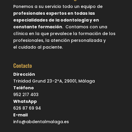
Ponemos a su servicio todo un equipo de
profesionales expertos en todas las
especialidades de la odontología y en
constante formación
. Contamos con una
clínica en la que prevalece la formación de los
profesionales, la atención personalizada y
el cuidado al paciente.
Contacto
Dirección
Trinidad Grund 23-2ºA, 29001, Málaga
Teléfono
952 217 403
WhatsApp
626 87 69 94
E-mail
info@abdentalmalaga.es