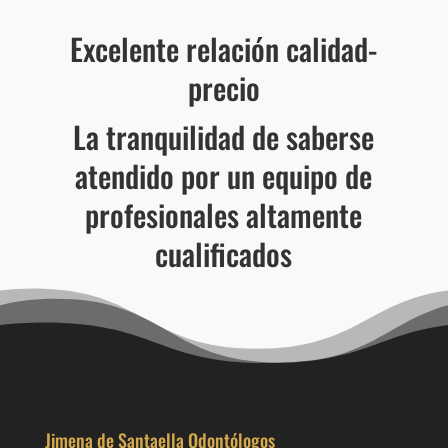
Excelente relación calidad-
precio
La tranquilidad de saberse
atendido por un equipo de
profesionales altamente
cualificados
Jimena de Santaella Odontólogos