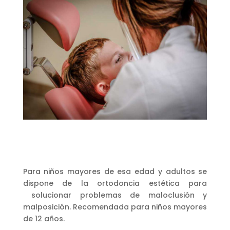
Para niños mayores de esa edad y adultos se
dispone de la ortodoncia estética para
solucionar problemas de maloclusión y
malposición. Recomendada para niños mayores
de 12 años.