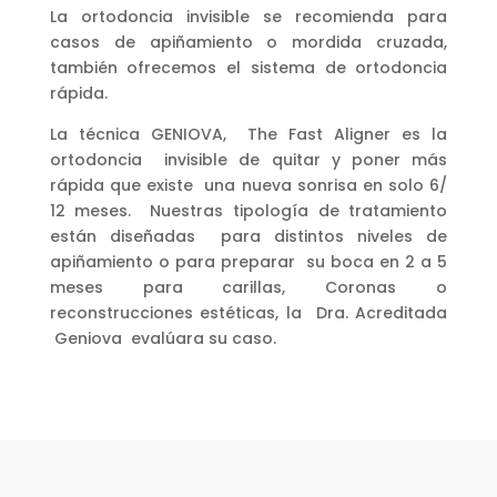
La ortodoncia invisible se recomienda para
casos de apiñamiento o mordida cruzada,
también ofrecemos el sistema de ortodoncia
rápida.
La técnica GENIOVA, The Fast Aligner es la
ortodoncia invisible de quitar y poner más
rápida que existe una nueva sonrisa en solo 6/
12 meses. Nuestras tipología de tratamiento
están diseñadas para distintos niveles de
apiñamiento o para preparar su boca en 2 a 5
meses para carillas, Coronas o
reconstrucciones estéticas, la Dra. Acreditada
Geniova evalúara su caso.