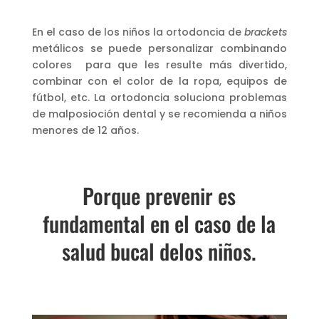
En el caso de los niños la ortodoncia de
brackets
metálicos se puede personalizar combinando
colores para que les resulte más divertido,
combinar con el color de la ropa, equipos de
fútbol, etc. La ortodoncia soluciona problemas
de malposioción dental y se recomienda a niños
menores de 12 años.
Porque prevenir es
fundamental en el caso de la
salud bucal delos niños.